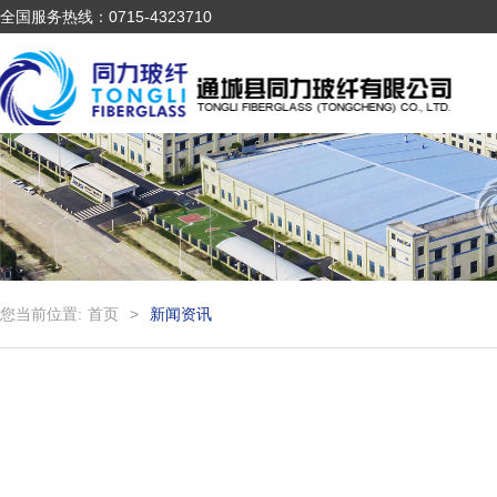
全国服务热线：0715-4323710
您当前位置:
首页
>
新闻资讯