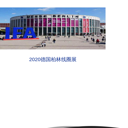
2020德国柏林线圈展