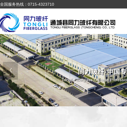
全国服务热线：0715-4323710
