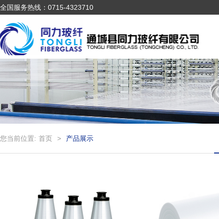
全国服务热线：0715-4323710
您当前位置:
首页
>
产品展示