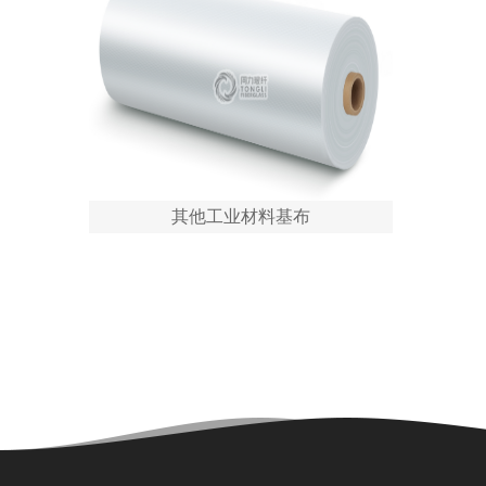
其他工业材料基布